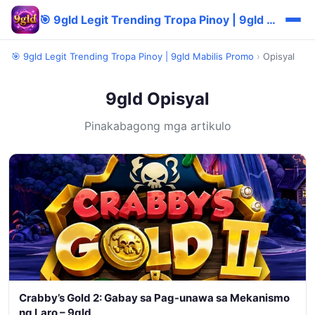
🎯 9gld Legit Trending Tropa Pinoy | 9gld Mabilis Promo
🎯 9gld Legit Trending Tropa Pinoy | 9gld Mabilis Promo
›
Opisyal
9gld Opisyal
Pinakabagong mga artikulo
Crabby’s Gold 2: Gabay sa Pag-unawa sa Mekanismo
ng Laro – 9gld