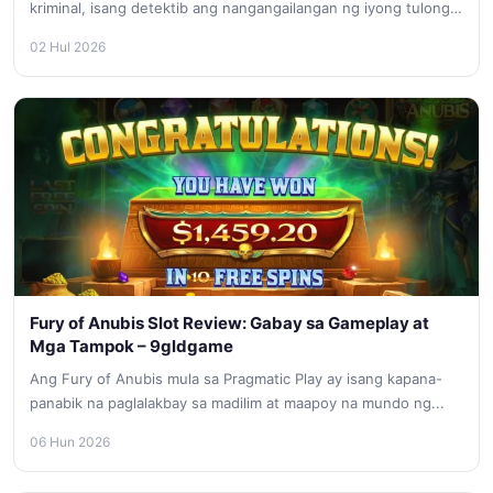
kriminal, isang detektib ang nangangailangan ng iyong tulong
upang malutas ang...
02 Hul 2026
Fury of Anubis Slot Review: Gabay sa Gameplay at
Mga Tampok – 9gldgame
Ang Fury of Anubis mula sa Pragmatic Play ay isang kapana-
panabik na paglalakbay sa madilim at maapoy na mundo ng...
06 Hun 2026