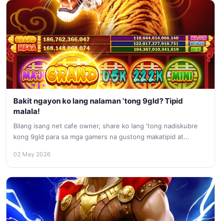
Bakit ngayon ko lang nalaman ‘tong 9gld? Tipid
malala!
Bilang isang net cafe owner, share ko lang 'tong nadiskubre
kong 9gld para sa mga gamers na gustong makatipid at...
02 May 2026