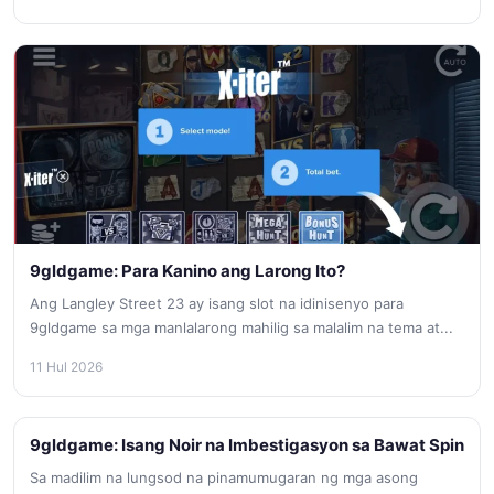
9gldgame: Para Kanino ang Larong Ito?
Ang Langley Street 23 ay isang slot na idinisenyo para
9gldgame sa mga manlalarong mahilig sa malalim na tema at...
11 Hul 2026
9gldgame: Isang Noir na Imbestigasyon sa Bawat Spin
Sa madilim na lungsod na pinamumugaran ng mga asong